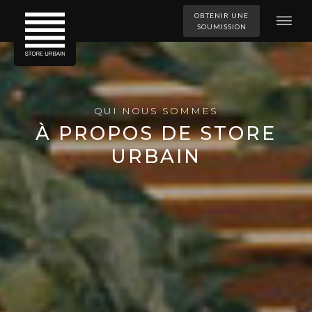
OBTENIR UNE
SOUMISSION
QUI NOUS SOMMES
À PROPOS DE STORE
URBAIN