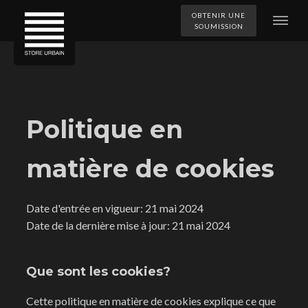
OBTENIR UNE
SOUMISSION
Politique en
matière de cookies
Date d'entrée en vigueur: 21 mai 2024
Date de la dernière mise à jour: 21 mai 2024
Que sont les cookies?
Cette politique en matière de cookies explique ce que