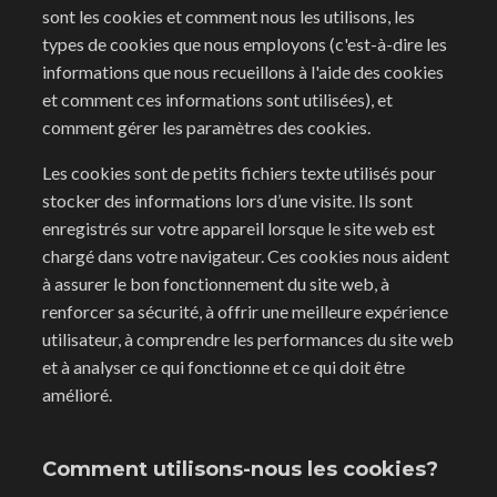
sont les cookies et comment nous les utilisons, les
types de cookies que nous employons (c'est-à-dire les
informations que nous recueillons à l'aide des cookies
et comment ces informations sont utilisées), et
comment gérer les paramètres des cookies.
Les cookies sont de petits fichiers texte utilisés pour
stocker des informations lors d’une visite. Ils sont
enregistrés sur votre appareil lorsque le site web est
chargé dans votre navigateur. Ces cookies nous aident
à assurer le bon fonctionnement du site web, à
renforcer sa sécurité, à offrir une meilleure expérience
utilisateur, à comprendre les performances du site web
et à analyser ce qui fonctionne et ce qui doit être
amélioré.
Comment utilisons-nous les cookies?