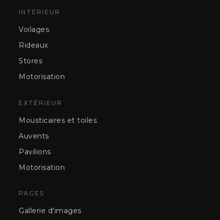
INTÉRIEUR
Voilages
Rideaux
Stores
Motorisation
EXTÉRIEUR
Mousticaires et toiles
Auvents
Pavilions
Motorisation
PAGES
Gallerie d'images