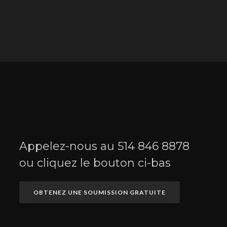
Appelez-nous au
514 846 8878
ou cliquez le bouton ci-bas
OBTENEZ UNE SOUMISSION GRATUITE