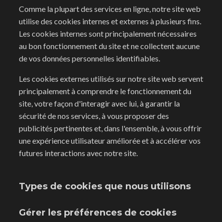
Comme la plupart des services en ligne, notre site web
utilise des cookies internes et externes à plusieurs fins.
Les cookies internes sont principalement nécessaires
au bon fonctionnement du site et ne collectent aucune
de vos données personnelles identifiables.
Les cookies externes utilisés sur notre site web servent
principalement à comprendre le fonctionnement du
site, votre façon d'interagir avec lui, à garantir la
sécurité de nos services, à vous proposer des
publicités pertinentes et, dans l'ensemble, à vous offrir
une expérience utilisateur améliorée et à accélérer vos
futures interactions avec notre site.
Types de cookies que nous utilisons
Gérer les préférences de cookies