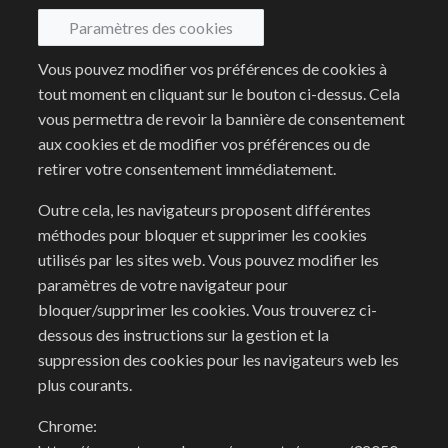
Paramètres des cookies
Vous pouvez modifier vos préférences de cookies à
tout moment en cliquant sur le bouton ci-dessus. Cela
vous permettra de revoir la bannière de consentement
aux cookies et de modifier vos préférences ou de
retirer votre consentement immédiatement.
Outre cela, les navigateurs proposent différentes
méthodes pour bloquer et supprimer les cookies
utilisés par les sites web. Vous pouvez modifier les
paramètres de votre navigateur pour
bloquer/supprimer les cookies. Vous trouverez ci-
dessous des instructions sur la gestion et la
suppression des cookies pour les navigateurs web les
plus courants.
Chrome: