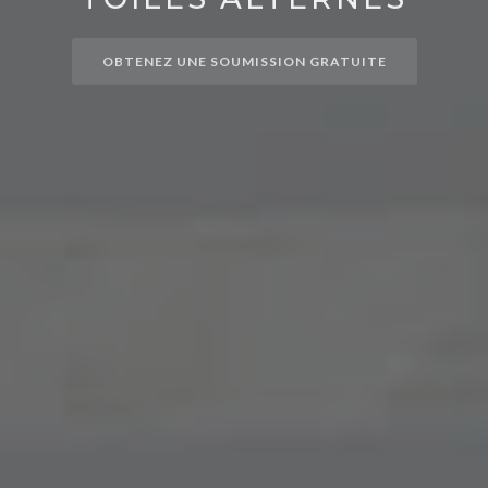
OBTENEZ UNE SOUMISSION GRATUITE