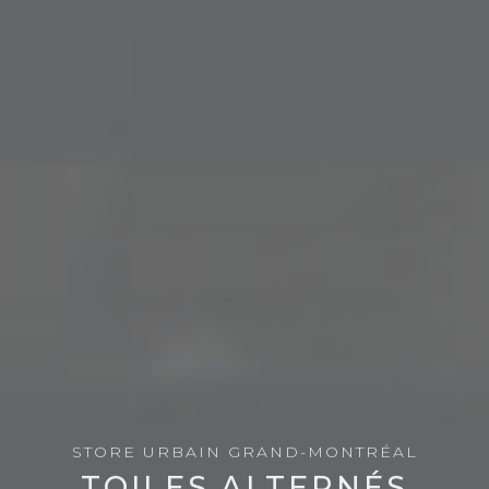
STORE URBAIN GRAND-MONTRÉAL
TOILES ALTERNÉS