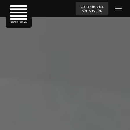
OBTENIR UNE
SOUMISSION