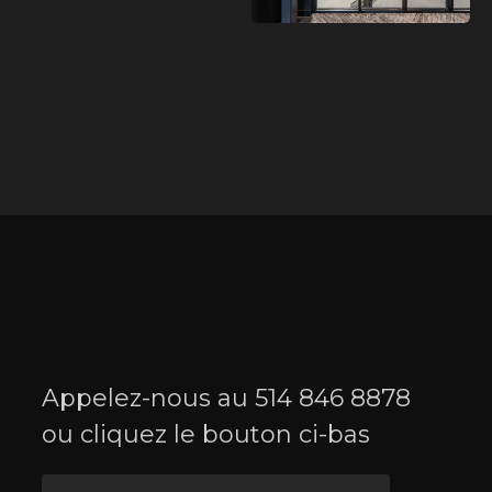
Appelez-nous au
514 846 8878
ou cliquez le bouton ci-bas