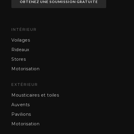
OBTENEZ UNE SOUMISSION GRATUITE
INTÉRIEUR
Voilages
Rideaux
Stores
Motorisation
EXTÉRIEUR
Mousticaires et toiles
Auvents
Pavilions
Motorisation